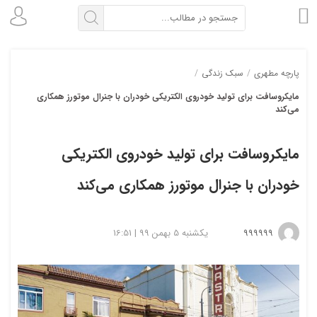
پارچه مطهری
/
سبک زندگی
/
مایکروسافت برای تولید خودروی الکتریکی خودران با جنرال موتورز همکاری
می‌کند
مایکروسافت برای تولید خودروی الکتریکی
خودران با جنرال موتورز همکاری می‌کند
999999
یکشنبه 5 بهمن 99 | 16:51