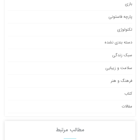
بازی
پارچه فاستونی
تکنولوژی
دسته بندی نشده
سبک زندگی
سلامت و زیبایی
فرهنگ و هنر
کتاب
مقالات
مطالب مرتبط