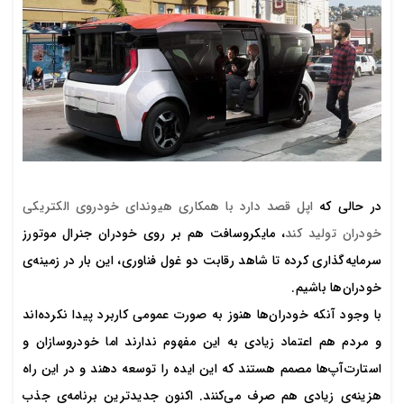
در حالی که
اپل قصد دارد با همکاری هیوندای خودروی الکتریکی
خودران تولید کند
، مایکروسافت هم بر روی خودران جنرال موتورز
سرمایه‌گذاری کرده تا شاهد رقابت دو غول فناوری، این بار در زمینه‌ی
خودران‌ها باشیم.
با وجود آنکه خودران‌ها هنوز به صورت عمومی کاربرد پیدا نکرده‌اند
و مردم هم اعتماد زیادی به این مفهوم ندارند اما خودروسازان و
استارت‌آپ‌ها مصمم هستند که این ایده را توسعه دهند و در این راه
هزینه‌ی زیادی هم صرف می‌کنند. اکنون جدیدترین برنامه‌‌ی جذب