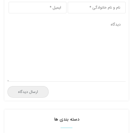
دسته بندی ها