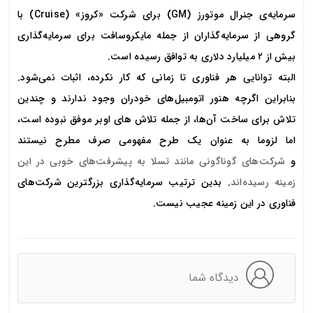
سرمایه‌ی جنرال موتورز (GM) برای شرکت «کروز» (Cruise) با
گروهی از سرمایه‌گذاران از جمله مایکروسافت برای سرمایه‌گذاری
بیش از ۲ میلیارد دلاری به توافق رسیده است.
البته توانایی هر فناوری تا زمانی که کار نکرده، اثبات نمی‌شود.
بنابراین اگرچه هنور اتومبیل‌های خودران وجود ندارند و چندین
تلاش برای ساخت آن‌ها، از جمله تلاش های اوبر موفق نبوده است،
اما لزوما به عنوان یک طرح مفهومی صرف مطرح نیستند
و
شرکت‌های گوناگونی مانند تسلا به پیشرفت‌های خوبی در این
زمینه رسیده‌اند
. بدین ترتیب سرمایه‌گذاری بزرگترین شرکت‌های
فناوری در این زمینه عجیب نیست.
دیدگاه شما