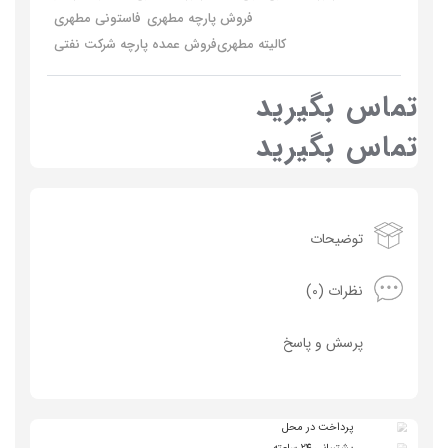
فروش پارچه مطهری
فاستونی مطهری
کالیته مطهری
فروش عمده پارچه شرکت نفتی
تماس بگیرید
تماس بگیرید
توضیحات
نظرات (0)
پرسش و پاسخ
پرداخت در محل