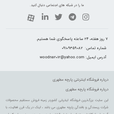
ما را در شبکه های اجتماعی دنبال کنید.
۷ روز هفته، ۲۴ ساعته پاسخگوی شما هستیم.
شماره تماس: 
09109359082
آدرس ایمیل: 
woodna2012@yahoo.com
درباره فروشگاه اینترنتی پارچه مطهری
درباره فروشگاه پارچه مطهری
این سایت بزرگ‌ترین فروشگاه اینترنتی کشوردر زمینه فروش مستقیم محصولات
شرکت ریسندگی و بافندگی پارچه مطهری می باشد ، اینک در یک قرن فعالیت، با