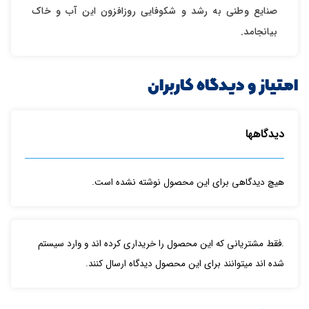
صنایع وطنی به رشد و شکوفایی روزافزون این آب و خاک
بیانجامد.
ارسال
امتیاز و دیدگاه کاربران
دیدگاهها
هیچ دیدگاهی برای این محصول نوشته نشده است.
.فقط مشتریانی که این محصول را خریداری کرده اند و وارد سیستم
شده اند میتوانند برای این محصول دیدگاه ارسال کنند.