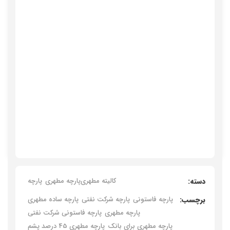
دسته:
کالیته مطهری
پارچه مطهری
پارچه
برچسب:
پارچه فاستونی
پارچه شرکت نفتی
پارچه ساده مطهری
پارچه مطهری
پارچه فاستونی شرکت نفتی
پارچه مطهری برای بانک
پارچه مطهری 45 درصد پشم