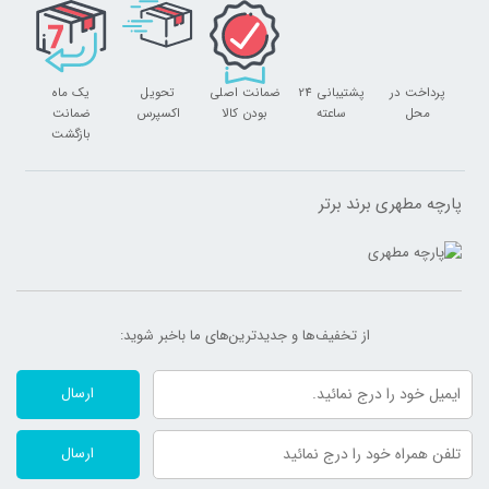
پرداخت در
پشتیبانی 24
ضمانت اصلی
تحویل
یک ماه
محل
ساعته
بودن کالا
اکسپرس
ضمانت
بازگشت
پارچه مطهری برند برتر
از تخفیف‌ها و جدیدترین‌های ما‌ باخبر شوید:
ارسال
ارسال