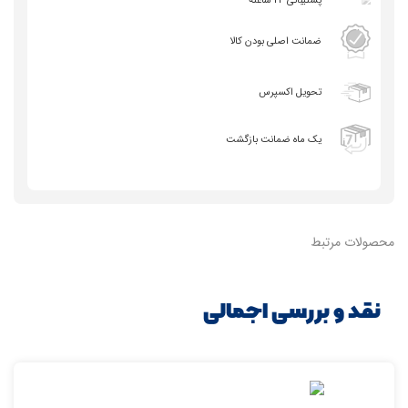
پشتیبانی 24 ساعته
ضمانت اصلی بودن کالا
تحویل اکسپرس
یک ماه ضمانت بازگشت
محصولات مرتبط
نقد و بررسی اجمالی