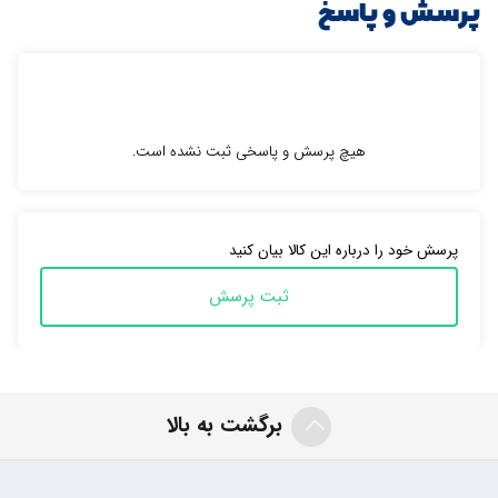
پرسش و پاسخ
هیچ پرسش و پاسخی ثبت نشده است.
پرسش خود را درباره این کالا بیان کنید
ثبت پرسش
برگشت به بالا