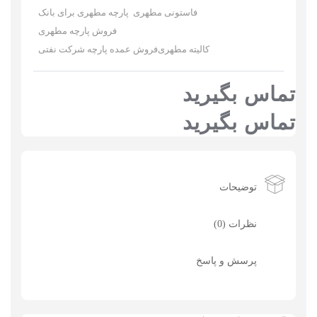
فاستونی مطهری
پارچه مطهری برای بانک
فروش پارچه مطهری
کالیته مطهری
فروش عمده پارچه شرکت نفتی
تماس بگیرید
تماس بگیرید
توضیحات
نظرات (0)
پرسش و پاسخ