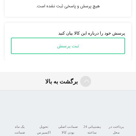
هیچ پرسش و پاسخی ثبت نشده است.
پرسش خود را درباره این کالا بیان کنید
ثبت پرسش
برگشت به بالا
پرداخت در
پشتیبانی 24
ضمانت اصلی
تحویل
یک ماه
محل
ساعته
بودن کالا
اکسپرس
ضمانت