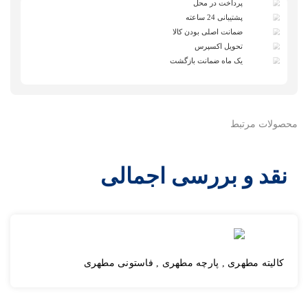
پرداخت در محل
پشتیبانی 24 ساعته
ضمانت اصلی بودن کالا
تحویل اکسپرس
یک ماه ضمانت بازگشت
محصولات مرتبط
نقد و بررسی اجمالی
کالیته مطهری , پارچه مطهری , فاستونی مطهری