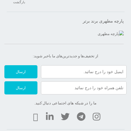
بازگشت
پارچه مطهری برند برتر
از تخفیف‌ها و جدیدترین‌های ما‌ باخبر شوید:
ارسال
ارسال
ما را در شبکه های اجتماعی دنبال کنید.