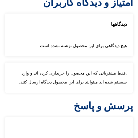
امتیاز و دیدگاه کاربران
ارسال
دیدگاهها
هیچ دیدگاهی برای این محصول نوشته نشده است.
.فقط مشتریانی که این محصول را خریداری کرده اند و وارد
سیستم شده اند میتوانند برای این محصول دیدگاه ارسال کنند.
پرسش و پاسخ