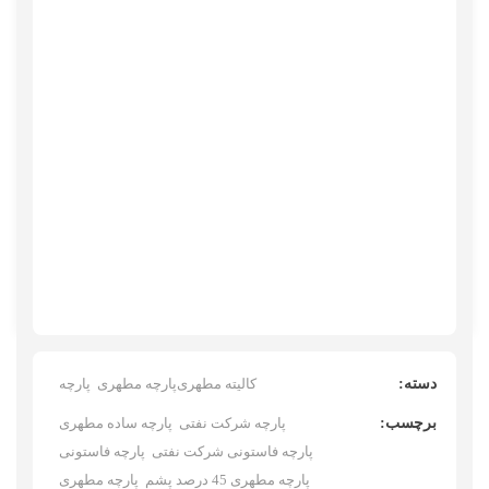
دسته:
کالیته مطهری
پارچه مطهری
پارچه
برچسب:
پارچه شرکت نفتی
پارچه ساده مطهری
پارچه فاستونی شرکت نفتی
پارچه فاستونی
پارچه مطهری 45 درصد پشم
پارچه مطهری