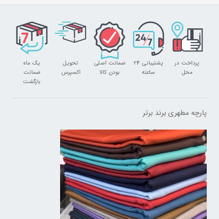
پرداخت در
پشتیبانی 24
ضمانت اصلی
تحویل
یک ماه
محل
ساعته
بودن کالا
اکسپرس
ضمانت
بازگشت
پارچه مطهری برند برتر