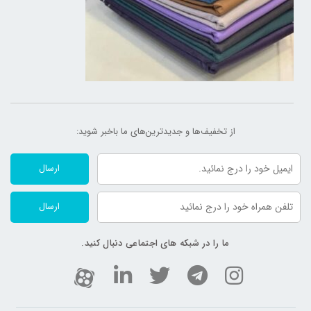
از تخفیف‌ها و جدیدترین‌های ما‌ باخبر شوید:
ارسال
ارسال
ما را در شبکه های اجتماعی دنبال کنید.