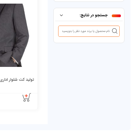
جستجو در نتایج:
تولید کت شلوار اداری