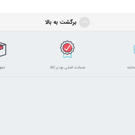
برگشت به بالا
ضمانت اصلی بودن کالا
تحو