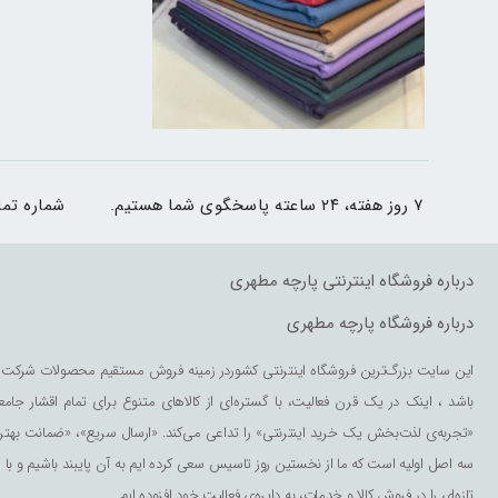
۷ روز هفته، ۲۴ ساعته پاسخگوی شما هستیم.
شماره تم
درباره فروشگاه اینترنتی پارچه مطهری
درباره فروشگاه پارچه مطهری
این سایت بزرگ‌ترین فروشگاه اینترنتی کشوردر زمینه فروش مستقیم محصولات شرکت 
باشد ، اینک در یک قرن فعالیت، با گستره‌ای از کالاهای متنوع برای تمام اقشار جامع
«تجربه‌ی لذت‌بخش یک خرید اینترنتی» را تداعی می‌کند. «ارسال سریع»، «ضمانت بهت
سه اصل اولیه است که ما از نخستین روز تاسیس سعی کرده ایم به آن پایبند باشیم و با
تازه‌ای را در فروش کالا و خدمات، به دایره‌ی فعالیت خود افزوده ایم.