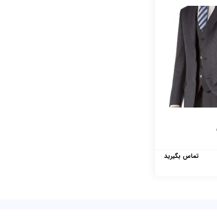
تماس بگیرید