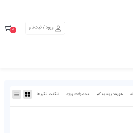
ورود / ثبت‌نام
0
د
هزینه: زیاد به کم
محصولات ویژه
شگفت انگیزها