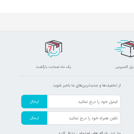
یل اکسپرس
یک ماه ضمانت بازگشت
از تخفیف‌ها و جدیدترین‌های ما‌ باخبر شوید:
ارسال
ارسال
ما را در شبکه های اجتماعی دنبال کنید.