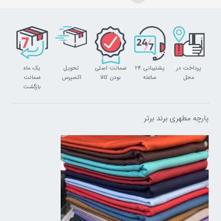
پرداخت در
پشتیبانی 24
ضمانت اصلی
تحویل
یک ماه
محل
ساعته
بودن کالا
اکسپرس
ضمانت
بازگشت
پارچه مطهری برند برتر