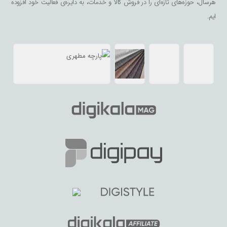
هرسال، حوزه‌های تازه‌ای را در فروش کالا و خدمات، به دایره‌ی فعالیت خود افزوده
ایم.