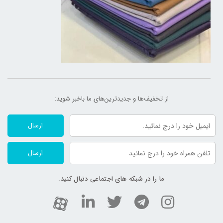
از تخفیف‌ها و جدیدترین‌های ما‌ باخبر شوید:
ارسال
ارسال
ما را در شبکه های اجتماعی دنبال کنید.