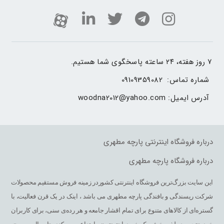
۷ روز هفته، ۲۴ ساعته پاسخگوی شما هستیم.
شماره تماس: 
09109359082
آدرس ایمیل: 
woodna2012@yahoo.com
درباره فروشگاه اینترنتی پارچه مطهری
درباره فروشگاه پارچه مطهری
این سایت بزرگ‌ترین فروشگاه اینترنتی کشوردر زمینه فروش مستقیم محصولات
شرکت ریسندگی و بافندگی پارچه مطهری می باشد ، اینک در یک قرن فعالیت، با
گستره‌ای از کالاهای متنوع برای تمام اقشار جامعه و هر رده‌ی سنی، برای کاربران