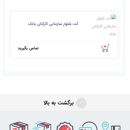
کت شلوار سازمانی کارکنان بانک
تماس بگیرید
جشنواره فروش
برگشت به بالا