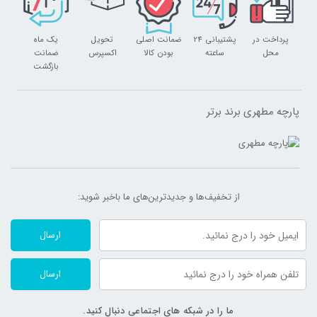
پرداخت در
پشتیبانی 24
ضمانت اصلی
تحویل
یک ماه
محل
ساعته
بودن کالا
اکسپرس
ضمانت
بازگشت
پارچه مطهری برند برتر
از تخفیف‌ها و جدیدترین‌های ما‌ باخبر شوید:
ارسال
ارسال
ما را در شبکه های اجتماعی دنبال کنید.