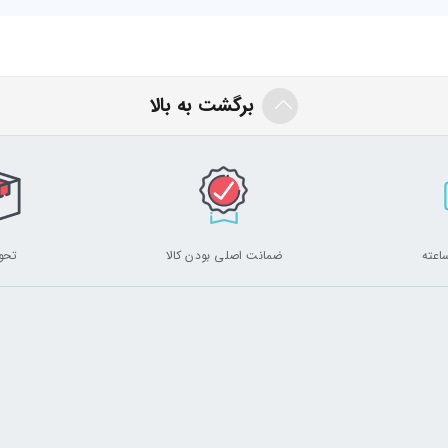
برگشت به بالا
ضمانت اصلی بودن کالا
تحو