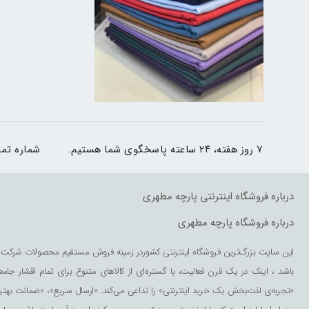
۷ روز هفته، ۲۴ ساعته پاسخگوی شما هستیم.
شماره تم
درباره فروشگاه اینترنتی پارچه مطهری
درباره فروشگاه پارچه مطهری
این سایت بزرگ‌ترین فروشگاه اینترنتی کشوردر زمینه فروش مستقیم محصولات شرکت 
باشد ، اینک در یک قرن فعالیت، با گستره‌ای از کالاهای متنوع برای تمام اقشار جامع
«تجربه‌ی لذت‌بخش یک خرید اینترنتی» را تداعی می‌کند. «ارسال سریع»، «ضمانت بهت