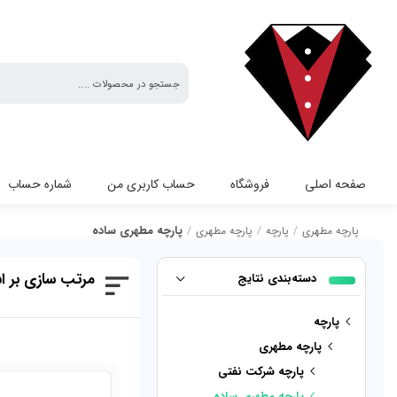
پارچه
صفحه اصلی
فروشگاه
حساب کاربری من
شماره حساب
مطهری
پارچه مطهری ساده
پارچه مطهری
/
پارچه
/
پارچه مطهری
/
پارچه مطهری ساده
مرتب سازی بر 
دسته‌بندی نتایج
پارچه
پارچه مطهری
پارچه شرکت نفتی
پارچه مطهری ساده