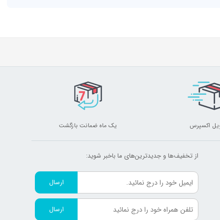
یل اکسپرس
یک ماه ضمانت بازگشت
از تخفیف‌ها و جدیدترین‌های ما‌ باخبر شوید:
ارسال
ارسال