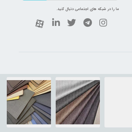
ما را در شبکه های اجتماعی دنبال کنید.