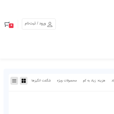
ورود / ثبت‌نام
0
د
هزینه: زیاد به کم
محصولات ویژه
شگفت انگیزها