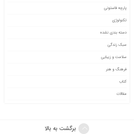
پارچه فاستونی
تکنولوژی
دسته بندی نشده
سبک زندگی
سلامت و زیبایی
فرهنگ و هنر
کتاب
مقالات
برگشت به بالا